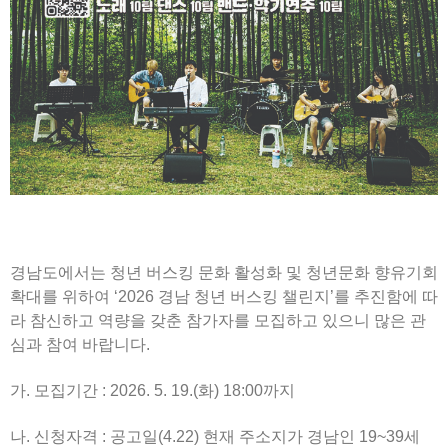
경남도에서는 청년 버스킹 문화 활성화 및 청년문화 향유기회
확대를 위하여 ‘2026 경남 청년 버스킹 챌린지’를 추진함에 따
라 참신하고 역량을 갖춘 참가자를 모집하고 있으니 많은 관
심과 참여 바랍니다.
가. 모집기간 : 2026. 5. 19.(화) 18:00까지
나. 신청자격 : 공고일(4.22) 현재 주소지가 경남인 19~39세