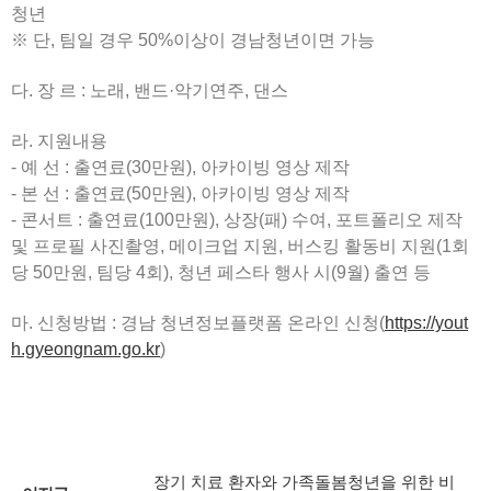
청년
※ 단, 팀일 경우 50%이상이 경남청년이면 가능
다. 장 르 : 노래, 밴드·악기연주, 댄스
라. 지원내용
- 예 선 : 출연료(30만원), 아카이빙 영상 제작
- 본 선 : 출연료(50만원), 아카이빙 영상 제작
- 콘서트 : 출연료(100만원), 상장(패) 수여, 포트폴리오 제작
및 프로필 사진촬영, 메이크업 지원, 버스킹 활동비 지원(1회
당 50만원, 팀당 4회), 청년 페스타 행사 시(9월) 출연 등
마. 신청방법 : 경남 청년정보플랫폼 온라인 신청(
https://yout
h.gyeongnam.go.kr
)
장기 치료 환자와 가족돌봄청년을 위한 비