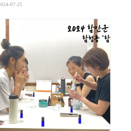
2024-07-25