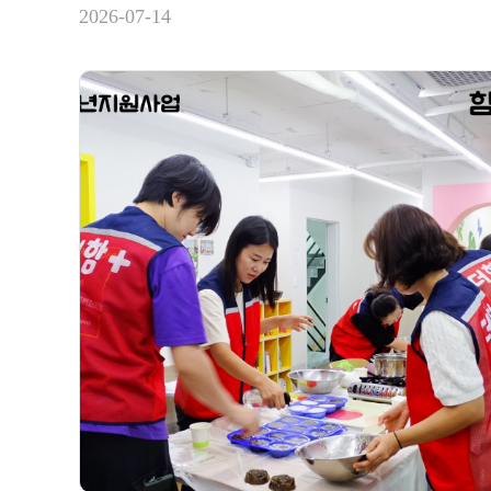
2026-07-14