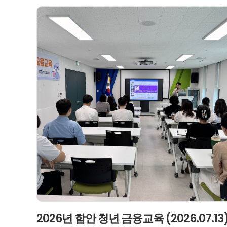
2026년 함안 청년 금융교육 (2026.07.13