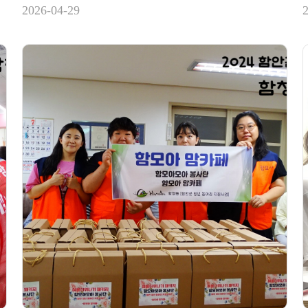
2026-04-29