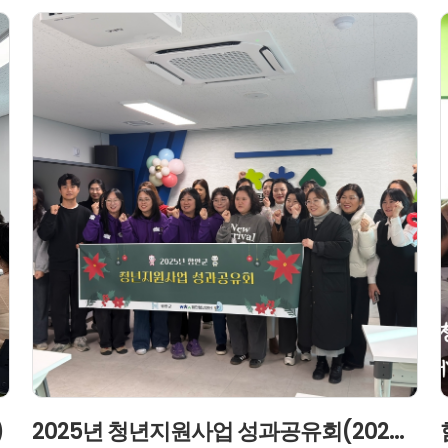
)
2025년 청년지원사업 성과공유회(2025.12.19)