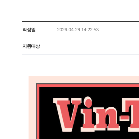
작성일
2026-04-29 14:22:53
지원대상