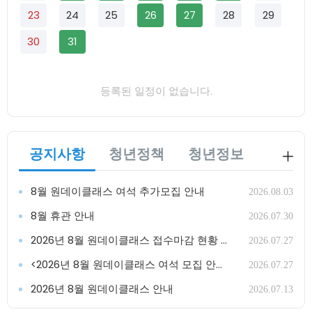
23
24
25
26
27
28
29
30
31
등록된 일정이 없습니다.
공지사항
청년정책
청년정보
8월 원데이클래스 여석 추가모집 안내
2026.08.03
8월 휴관 안내
2026.07.30
2026년 8월 원데이클래스 접수마감 현황 안내
2026.07.27
<2026년 8월 원데이클래스 여석 모집 안내>
2026.07.27
2026년 8월 원데이클래스 안내
2026.07.13